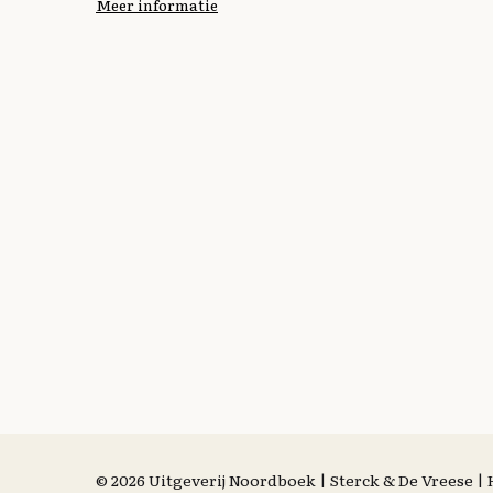
Meer informatie
© 2026 Uitgeverij Noordboek | Sterck & De Vreese 