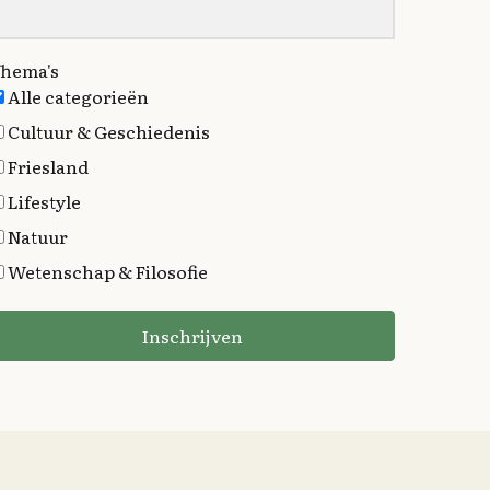
hema's
Alle categorieën
Cultuur & Geschiedenis
Friesland
Lifestyle
Natuur
Wetenschap & Filosofie
Inschrijven