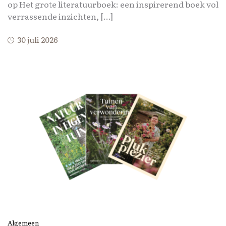
op Het grote literatuurboek: een inspirerend boek vol
verrassende inzichten, […]
30 juli 2026
Algemeen