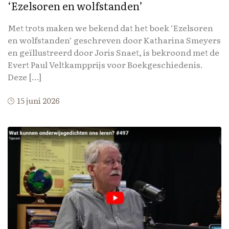
‘Ezelsoren en wolfstanden’
Met trots maken we bekend dat het boek ‘Ezelsoren
en wolfstanden‘ geschreven door Katharina Smeyers
en geïllustreerd door Joris Snaet, is bekroond met de
Evert Paul Veltkampprijs voor Boekgeschiedenis.
Deze […]
15 juni 2026