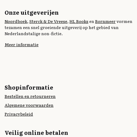
Onze uitgeverijen
Noordboek
,
Sterck & De Vreese
,
HL Books
en
Bornmeer
vormen
tezamen een snel groeiende uitgeverij op het gebied van
Nederlandstalige non-fictie.
Meer informatie
Shopinformatie
Bestellen en retourneren
Algemene voorwaarden
Privacybeleid
Veilig online betalen