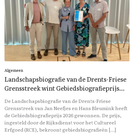
Algemeen
Landschapsbiografie van de Drents-Friese
Grensstreek wint Gebiedsbiografieprijs
2026
De Landschapsbiografie van de Drents-Friese
Grensstreek van Jan Neefjes en Hans Bleumink heeft
de Gebiedsbiografieprijs 2026 gewonnen. De prijs,
ingesteld door de Rijksdienst voor het Cultureel
Erfgoed (RCE), bekroont gebiedsbiografieën […]