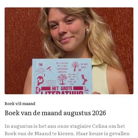
Boek v/d maand
Boek van de maand augustus 2026
In augustus is het aan onze stagiaire Celina om het
Boek van de Maand te kiezen. Haar keuze is gevallen