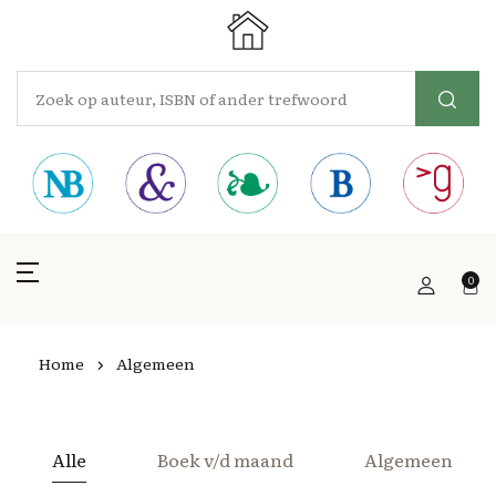
0
Home
Algemeen
Alle
Boek v/d maand
Algemeen