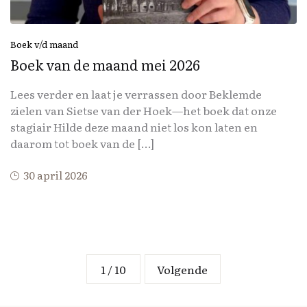
Boek v/d maand
Boek van de maand mei 2026
Lees verder en laat je verrassen door Beklemde
zielen van Sietse van der Hoek—het boek dat onze
stagiair Hilde deze maand niet los kon laten en
daarom tot boek van de […]
30 april 2026
1 / 10
Volgende