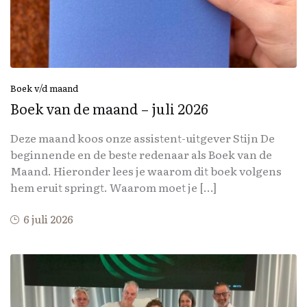
Boek v/d maand
Boek van de maand – juli 2026
Deze maand koos onze assistent-uitgever Stijn De
beginnende en de beste redenaar als Boek van de
Maand. Hieronder lees je waarom dit boek volgens
hem eruit springt. Waarom moet je […]
6 juli 2026