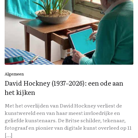
Algemeen
David Hockney (1937–2026): een ode aan
het kijken
Met het overlijden van David Hockney verliest de
kunstwereld een van haar meest invloedrijke en
geliefde kunstenaars. De Britse schilder, tekenaar,
fotograaf en pionier van digitale kunst overleed op 11
[…]