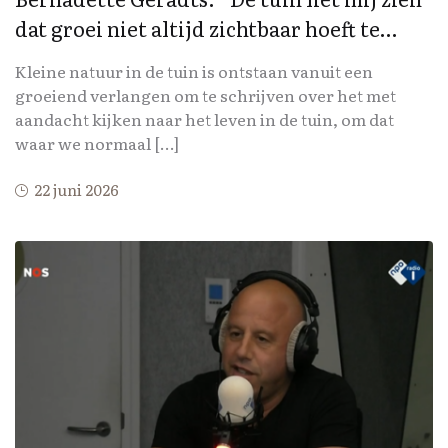
dat groei niet altijd zichtbaar hoeft te
zijn.”
Kleine natuur in de tuin is ontstaan vanuit een
groeiend verlangen om te schrijven over het met
aandacht kijken naar het leven in de tuin, om dat
waar we normaal […]
22 juni 2026