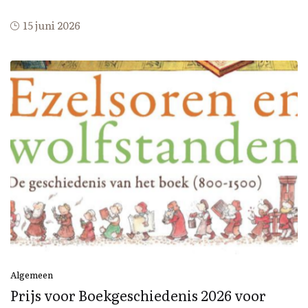
15 juni 2026
Algemeen
Prijs voor Boekgeschiedenis 2026 voor