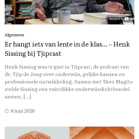
Algemeen
Er hangt iets van lente in de klas… – Henk
Sissing bij Tjipcast
Henk Sissing was te gast in Tjipcast, de podcast van
dr. Tjip de Jong over onderwijs, gelijke kansen en
professionele ontwikkeling. Samen met Theo Magito
stelde Sissing een vuistdikke onderwijsdichtbundel
samen, […]
8 juni 2026