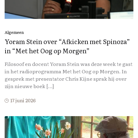
Algemeen
Yoram Stein over “Afkicken met Spinoza”
in “Met het Oog op Morgen”
Filosoof en docent Yoram Stein was deze week te gast
in het radioprogramma Met het Oog op Morgen. In
gesprek met presentator Chris Kijne sprak hij over
zijn nieuwe boek […]
17 juni 2026