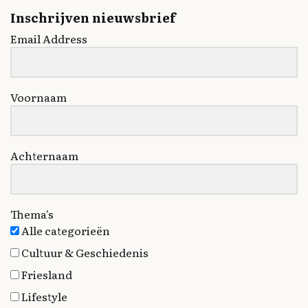
Inschrijven nieuwsbrief
Email Address
Voornaam
Achternaam
Thema's
Alle categorieën
Cultuur & Geschiedenis
Friesland
Lifestyle