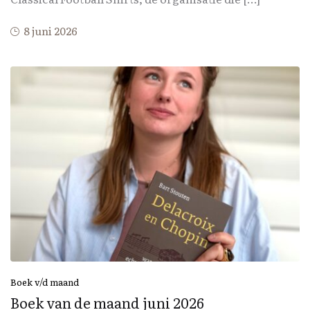
8 juni 2026
Boek v/d maand
Boek van de maand juni 2026