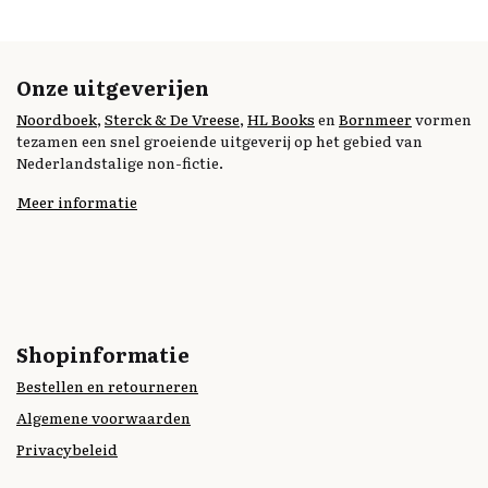
Onze uitgeverijen
Noordboek
,
Sterck & De Vreese
,
HL Books
en
Bornmeer
vormen
tezamen een snel groeiende uitgeverij op het gebied van
Nederlandstalige non-fictie.
Meer informatie
Shopinformatie
Bestellen en retourneren
Algemene voorwaarden
Privacybeleid