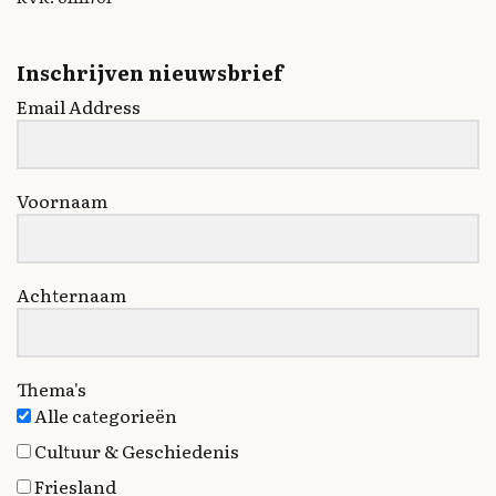
Inschrijven nieuwsbrief
Email Address
Voornaam
Achternaam
Thema's
Alle categorieën
Cultuur & Geschiedenis
Friesland