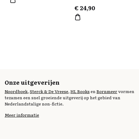
€
24,90
Onze uitgeverijen
Noordboek
,
Sterck & De Vreese
,
HL Books
en
Bornmeer
vormen
tezamen een snel groeiende uitgeverij op het gebied van
Nederlandstalige non-fictie.
Meer informatie