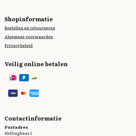
Shopinformatie
Bestellen en retourneren
Algemene voorwaarden
Privacybeleid
Veilig online betalen
Contactinformatie
Postadres
Hellingbaas 1