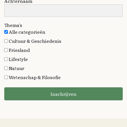
Achternaam
Thema's
Alle categorieën
Cultuur & Geschiedenis
Friesland
Lifestyle
Natuur
Wetenschap & Filosofie
Inschrijven