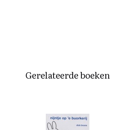
Gerelateerde boeken