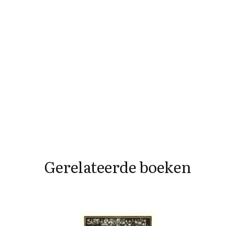
Gerelateerde boeken