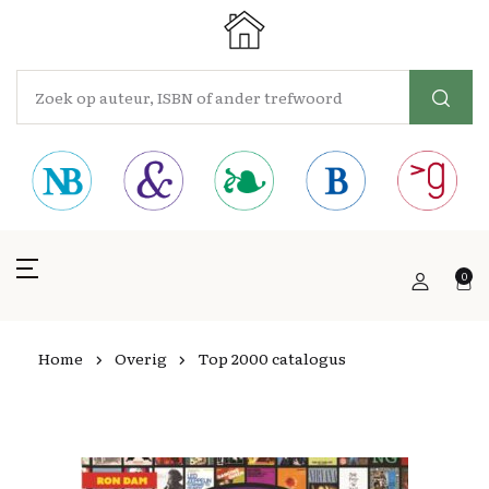
0
Home
Overig
Top 2000 catalogus