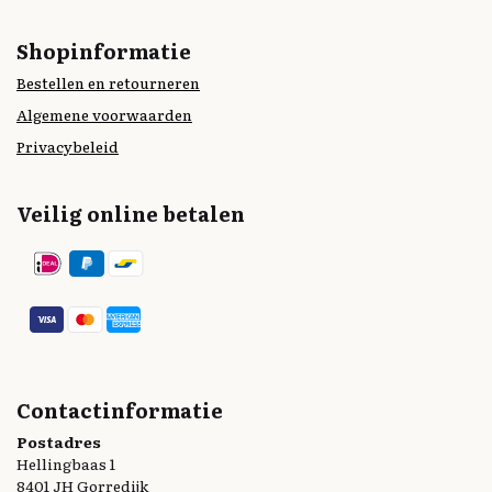
Shopinformatie
Bestellen en retourneren
Algemene voorwaarden
Privacybeleid
Veilig online betalen
Contactinformatie
Postadres
Hellingbaas 1
8401 JH Gorredijk