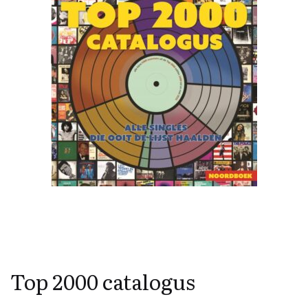
Top 2000 catalogus