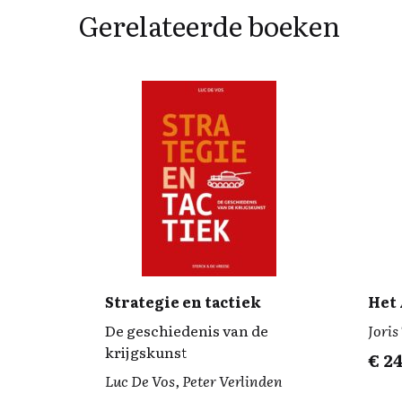
Gerelateerde boeken
Strategie en tactiek
Het 
De geschiedenis van de
Joris
krijgskunst
€
24
Luc De Vos, Peter Verlinden