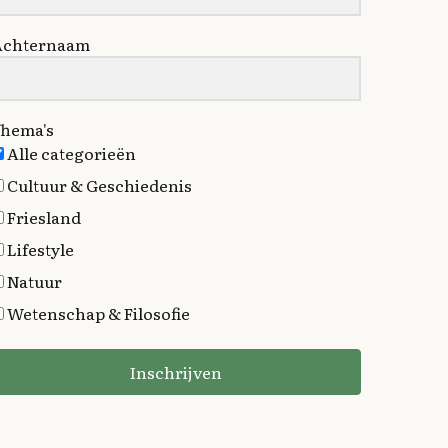
Achternaam
hema's
Alle categorieën
Cultuur & Geschiedenis
Friesland
Lifestyle
Natuur
Wetenschap & Filosofie
Inschrijven