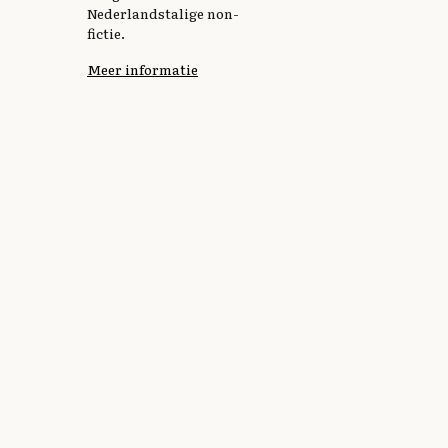
Nederlandstalige non-
fictie.
Meer informatie