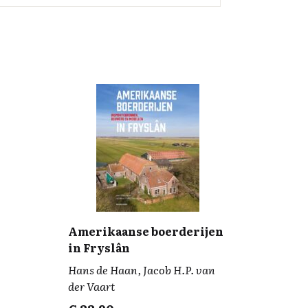
Amerikaanse boerderijen
in Fryslân
Hans de Haan, Jacob H.P. van
der Vaart