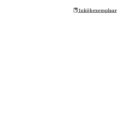
Inkijkexemplaar