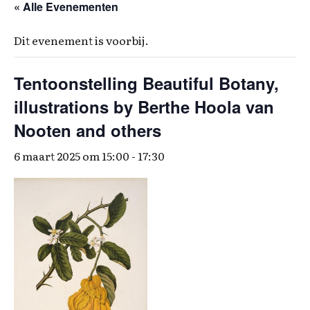
« Alle Evenementen
Dit evenement is voorbij.
Tentoonstelling Beautiful Botany,
illustrations by Berthe Hoola van
Nooten and others
6 maart 2025 om 15:00
-
17:30