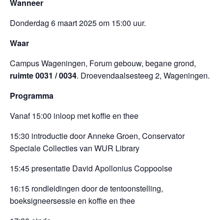
Wanneer
Donderdag 6 maart 2025 om 15:00 uur.
Waar
Campus Wageningen, Forum gebouw, begane grond,
ruimte 0031 / 0034
. Droevendaalsesteeg 2, Wageningen.
Programma
Vanaf 15:00 inloop met koffie en thee
15:30 introductie door Anneke Groen, Conservator
Speciale Collecties van WUR Library
15:45 presentatie David Apollonius Coppoolse
16:15 rondleidingen door de tentoonstelling,
boeksigneersessie en koffie en thee