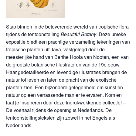
Stap binnen in de betoverende wereld van tropische flora
tijdens de tentoonstelling
Beautiful Botany
. Deze unieke
expositie biedt een prachtige verzameling tekeningen van
tropische planten uit Java, vastgelegd door de
meesterlijke hand van Berthe Hoola van Nooten, een van
de grootste botanische illustratoren van de 19e eeuw.
Haar gedetailleerde en levendige illustraties brengen de
natuur tot leven en laten de pracht van de exotische
planten zien. Een bijzondere gelegenheid om kunst en
natuur op een verrassende manier te ervaren. Kom en
laat je inspireren door deze indrukwekkende collectie! –
De voertaal tijdens de opening is Nederlands. De
tentoonstellingsteksten zijn zowel in het Engels als
Nederlands.