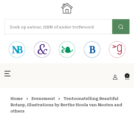
0
Home
Evenement
Tentoonstelling Beautiful
Botany, illustrations by Berthe Hoola van Nooten and
others