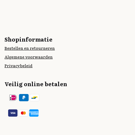
Shopinformatie
Bestellen en retourneren
Algemene voorwaarden
Privacybeleid
Veilig online betalen