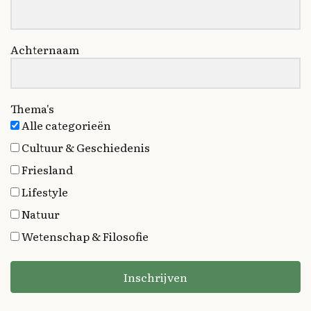
Achternaam
Thema's
Alle categorieën
Cultuur & Geschiedenis
Friesland
Lifestyle
Natuur
Wetenschap & Filosofie
Inschrijven