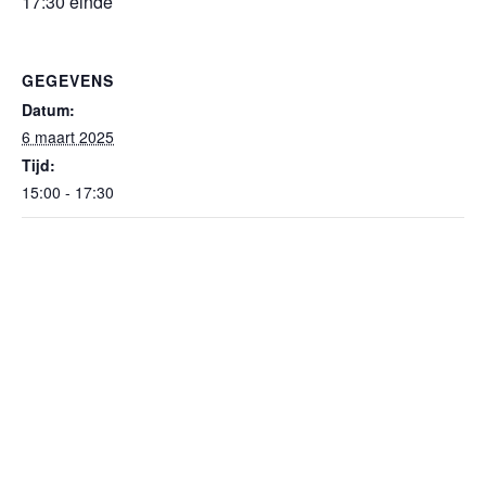
17:30 einde
GEGEVENS
Datum:
6 maart 2025
Tijd:
15:00 - 17:30