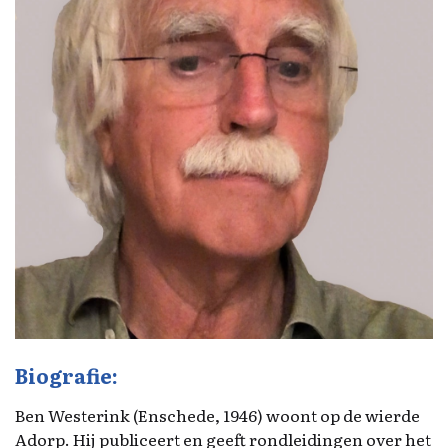
Biografie:
Ben Westerink (Enschede, 1946) woont op de wierde
Adorp. Hij publiceert en geeft rondleidingen over het