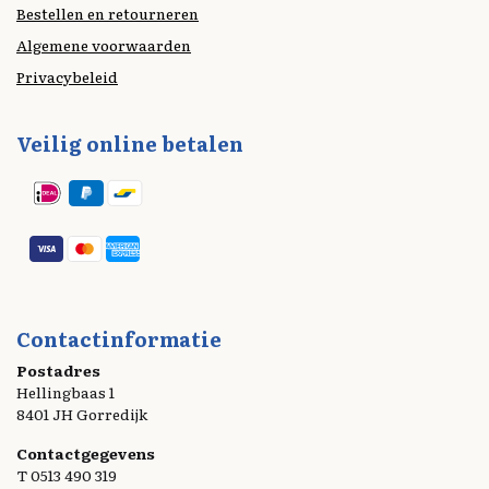
Bestellen en retourneren
Algemene voorwaarden
Privacybeleid
Veilig online betalen
Contactinformatie
Postadres
Hellingbaas 1
8401 JH Gorredijk
Contactgegevens
T 0513 490 319