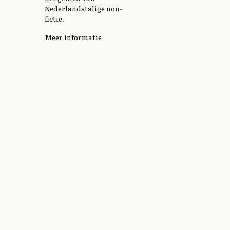
Nederlandstalige non-
fictie.
Meer informatie