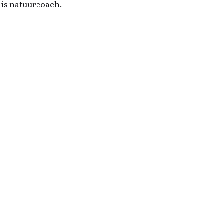
 is natuurcoach.