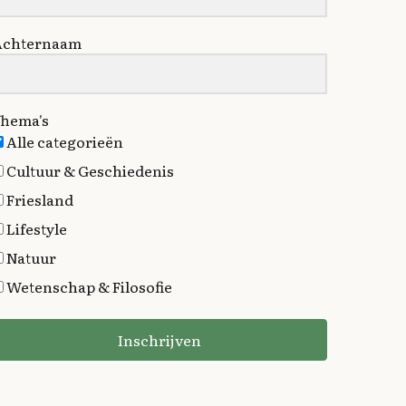
Achternaam
hema's
Alle categorieën
Cultuur & Geschiedenis
Friesland
Lifestyle
Natuur
Wetenschap & Filosofie
Inschrijven