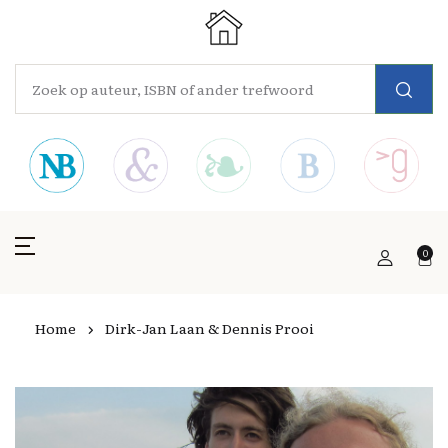
0
Home
Dirk-Jan Laan & Dennis Prooi