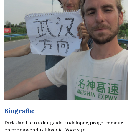
Biografie:
Dirk-Jan Laan is langeafstandsloper, programmeur
en promovendus filosofie. Voor zijn