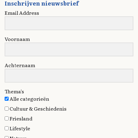
Inschrijven nieuwsbrief
Email Address
Voornaam
Achternaam
Thema's
Alle categorieën
Cultuur & Geschiedenis
Friesland
Lifestyle
Natuur