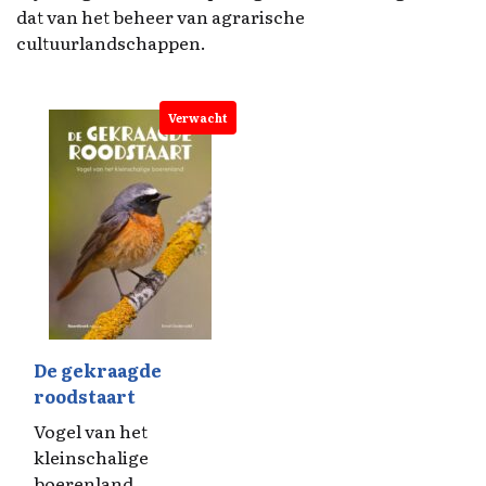
dat van het beheer van agrarische
cultuurlandschappen.
Verwacht
De gekraagde
roodstaart
Vogel van het
kleinschalige
boerenland