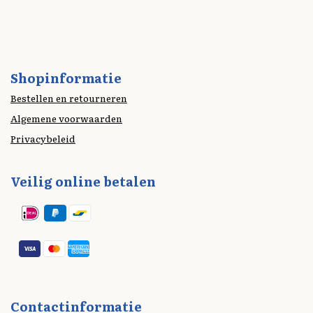
Shopinformatie
Bestellen en retourneren
Algemene voorwaarden
Privacybeleid
Veilig online betalen
Contactinformatie