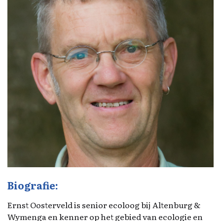
Biografie:
Ernst Oosterveld is senior ecoloog bij Altenburg &
Wymenga en kenner op het gebied van ecologie en