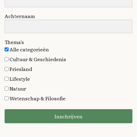
Achternaam
Thema's
Alle categorieën
Cultuur & Geschiedenis
Friesland
Lifestyle
Natuur
Wetenschap & Filosofie
Inschrijven