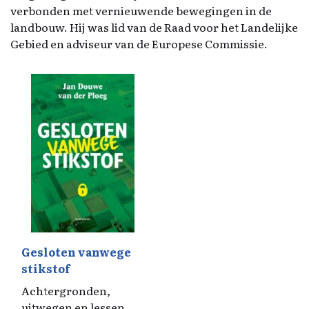
verbonden met vernieuwende bewegingen in de
landbouw. Hij was lid van de Raad voor het Landelijke
Gebied en adviseur van de Europese Commissie.
Gesloten vanwege
stikstof
Achtergronden,
uitwegen en lessen