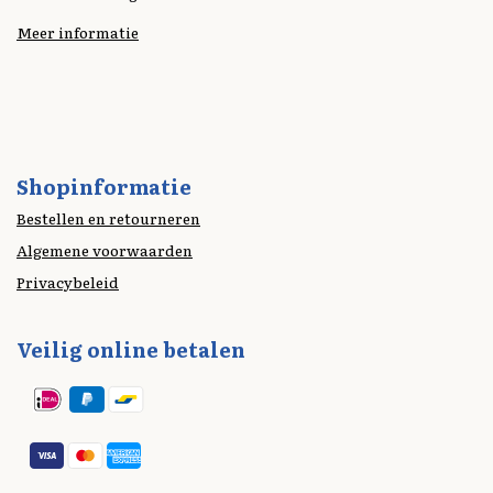
Meer informatie
Shopinformatie
Bestellen en retourneren
Algemene voorwaarden
Privacybeleid
Veilig online betalen