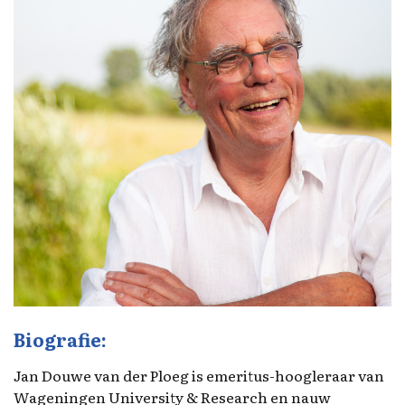
Biografie:
Jan Douwe van der Ploeg is emeritus-hoogleraar van
Wageningen University & Research en nauw