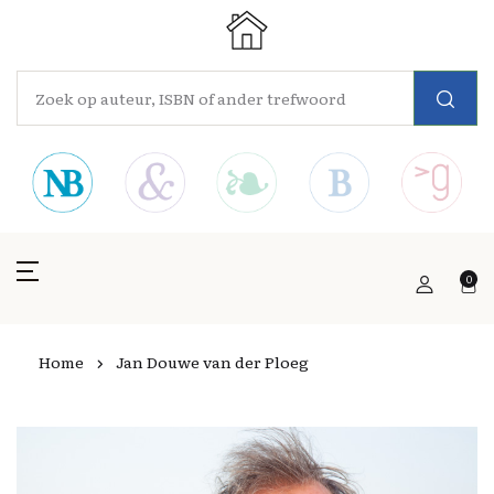
0
Home
Jan Douwe van der Ploeg