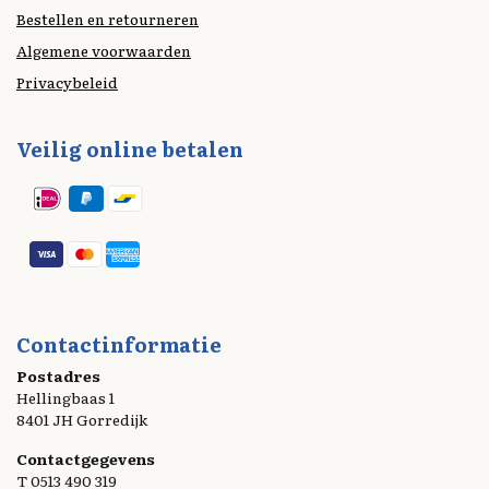
Bestellen en retourneren
Algemene voorwaarden
Privacybeleid
Veilig online betalen
Contactinformatie
Postadres
Hellingbaas 1
8401 JH Gorredijk
Contactgegevens
T 0513 490 319