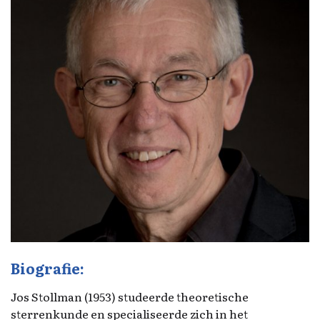
Biografie:
Jos Stollman (1953) studeerde theoretische
sterrenkunde en specialiseerde zich in het