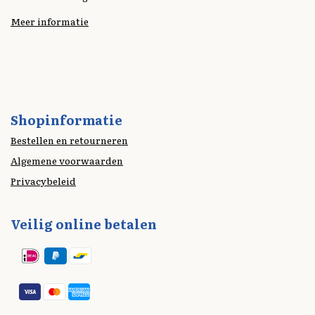
Meer informatie
Shopinformatie
Bestellen en retourneren
Algemene voorwaarden
Privacybeleid
Veilig online betalen