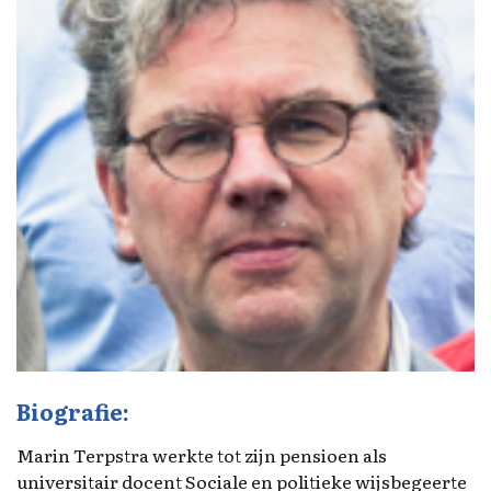
Biografie:
Marin Terpstra werkte tot zijn pensioen als
universitair docent Sociale en politieke wijsbegeerte