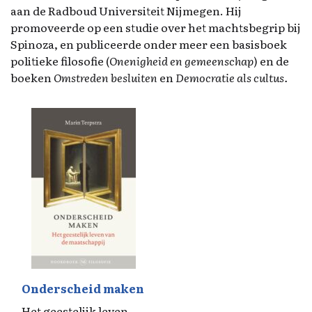
aan de Radboud Universiteit Nijmegen. Hij
promoveerde op een studie over het machtsbegrip bij
Spinoza, en publiceerde onder meer een basisboek
politieke filosofie (
Onenigheid en gemeenschap
) en de
boeken
Omstreden besluiten
en
Democratie als cultus.
Onderscheid maken
Het geestelijk leven