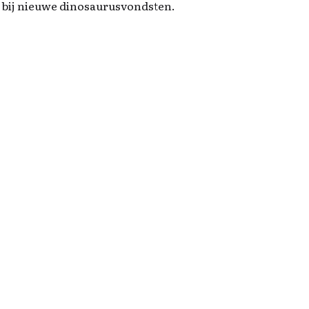
g bij nieuwe dinosaurusvondsten.