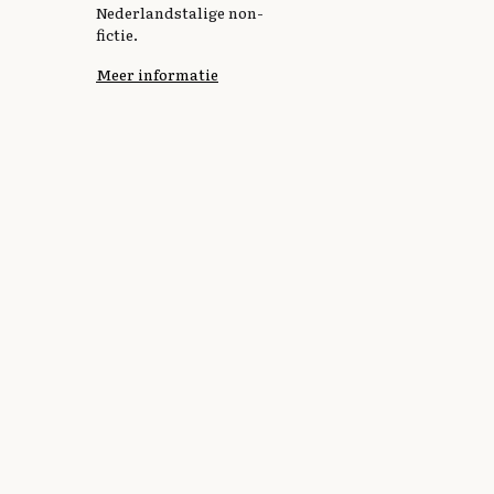
Nederlandstalige non-
fictie.
Meer informatie