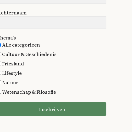
Achternaam
hema's
Alle categorieën
Cultuur & Geschiedenis
Friesland
Lifestyle
Natuur
Wetenschap & Filosofie
Inschrijven