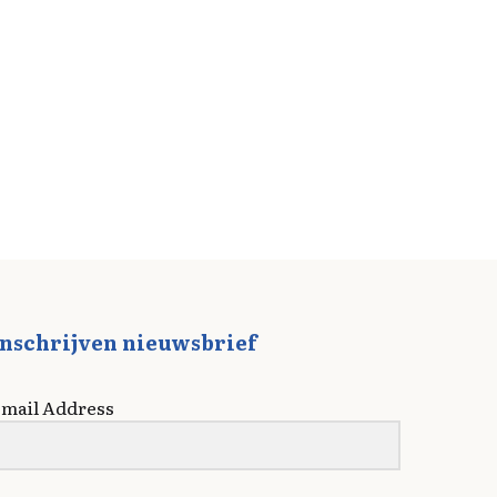
Inschrijven nieuwsbrief
mail Address