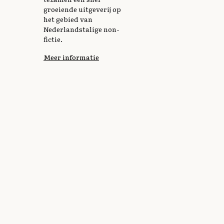
groeiende uitgeverij op
het gebied van
Nederlandstalige non-
fictie.
Meer informatie