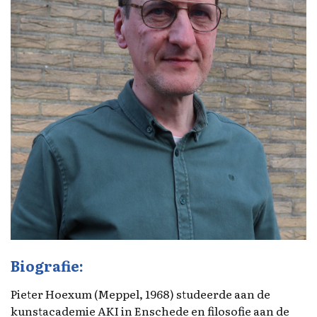
Biografie:
Pieter Hoexum (Meppel, 1968) studeerde aan de
kunstacademie AKI in Enschede en filosofie aan de