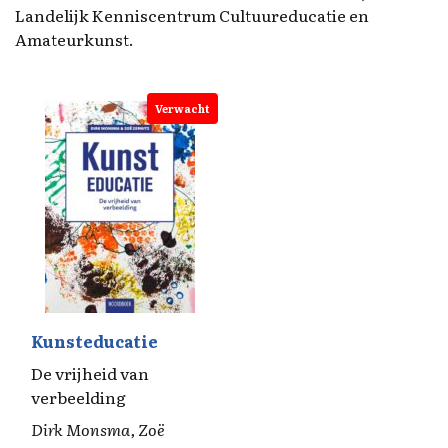
Landelijk Kenniscentrum Cultuureducatie en
Amateurkunst.
Verwacht
Kunsteducatie
De vrijheid van
verbeelding
Dirk Monsma, Zoë