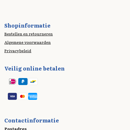
Shopinformatie
Bestellen en retourneren
Algemene voorwaarden
Privacybeleid
Veilig online betalen
Contactinformatie
Postadres