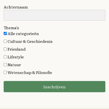
Achternaam
Thema's
Alle categorieën
Cultuur & Geschiedenis
Friesland
Lifestyle
Natuur
Wetenschap & Filosofie
Inschrijven