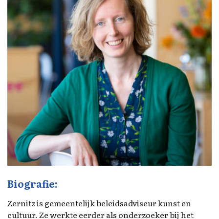
Biografie:
Zernitz is gemeentelijk beleidsadviseur kunst en
cultuur. Ze werkte eerder als onderzoeker bij het