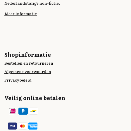
Nederlandstalige non-fictie.
Meer informatie
Shopinformatie
Bestellen en retourneren
Algemene voorwaarden
Privacybeleid
Veilig online betalen