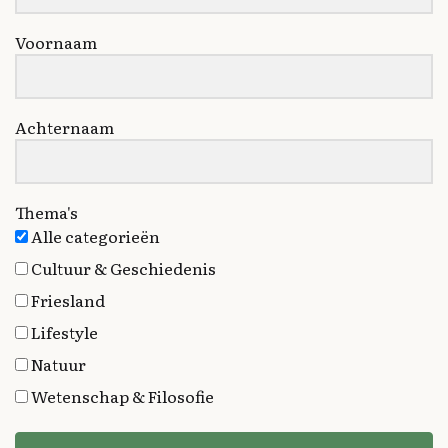
Voornaam
Achternaam
Thema's
Alle categorieën
Cultuur & Geschiedenis
Friesland
Lifestyle
Natuur
Wetenschap & Filosofie