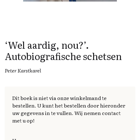
‘Wel aardig, nou?’.
Autobiografische schetsen
Peter Karstkarel
Dit boek is niet via onze winkelmand te
bestellen. U kunt het bestellen door hieronder
uw gegevens in te vullen. Wij nemen contact
met u op!