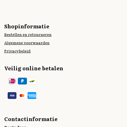
Shopinformatie
Bestellen en retourneren
Algemene voorwaarden
Privacybeleid
Veilig online betalen
Contactinformatie
Postadres