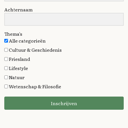
Achternaam
Thema's
Alle categorieën
Cultuur & Geschiedenis
Friesland
Lifestyle
Natuur
Wetenschap & Filosofie
Inschrijven