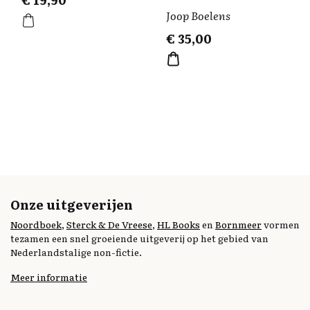
Joop Boelens
€
35,00
Onze uitgeverijen
Noordboek
,
Sterck & De Vreese
,
HL Books
en
Bornmeer
vormen
tezamen een snel groeiende uitgeverij op het gebied van
Nederlandstalige non-fictie.
Meer informatie