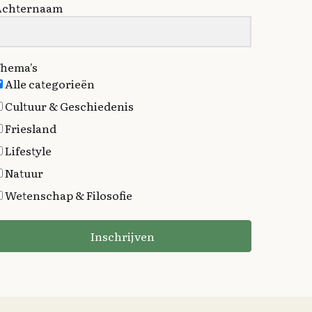
Achternaam
hema's
Alle categorieën
Cultuur & Geschiedenis
Friesland
Lifestyle
Natuur
Wetenschap & Filosofie
Inschrijven