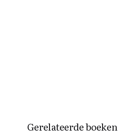
Gerelateerde boeken