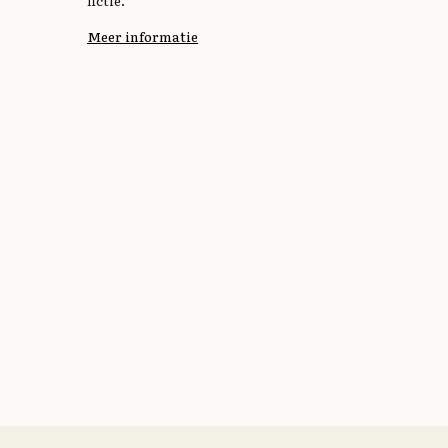
Meer informatie