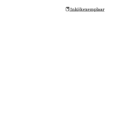
Inkijkexemplaar