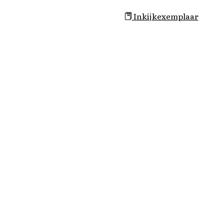
Inkijkexemplaar