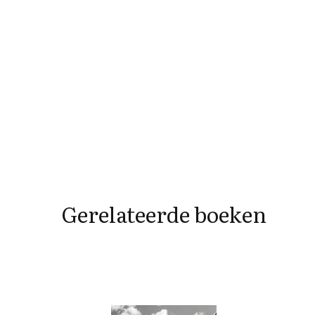
Gerelateerde boeken