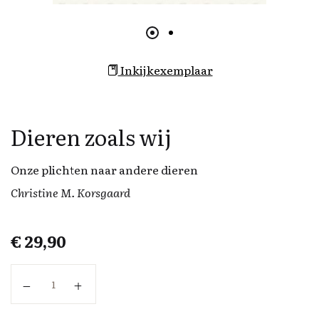
Inkijkexemplaar
Dieren zoals wij
Onze plichten naar andere dieren
Christine M. Korsgaard
€
29,90
Dieren zoals wij aantal