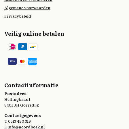
Algemene voorwaarden
Privacybeleid
Veilig online betalen
Contactinformatie
Postadres
Hellingbaas 1
8401 JH Gorredijk
Contactgegevens
T 0513 490 319
E
info@noordboek.nl