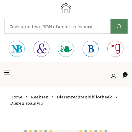
0
Home
Reeksen
Dierenrechtenbibliotheek
Dieren zoals wij