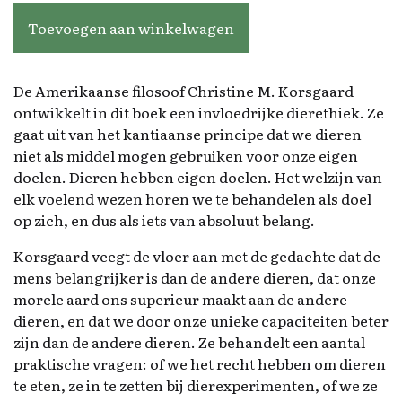
Toevoegen aan winkelwagen
De Amerikaanse filosoof Christine M. Korsgaard
ontwikkelt in dit boek een invloedrijke dierethiek. Ze
gaat uit van het kantiaanse principe dat we dieren
niet als middel mogen gebruiken voor onze eigen
doelen. Dieren hebben eigen doelen. Het welzijn van
elk voelend wezen horen we te behandelen als doel
op zich, en dus als iets van absoluut belang.
Korsgaard veegt de vloer aan met de gedachte dat de
mens belangrijker is dan de andere dieren, dat onze
morele aard ons superieur maakt aan de andere
dieren, en dat we door onze unieke capaciteiten beter
zijn dan de andere dieren. Ze behandelt een aantal
praktische vragen: of we het recht hebben om dieren
te eten, ze in te zetten bij dierexperimenten, of we ze