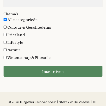
Thema's
Alle categorieën
Cultuur & Geschiedenis
Friesland
Lifestyle
Natuur
Wetenschap & Filosofie
Inschrijven
© 2026 Uitgeverij Noordboek | Sterck & De Vreese | HL