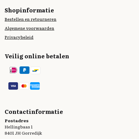
Shopinformatie
Bestellen en retourneren
Algemene voorwaarden
Privacybeleid
Veilig online betalen
Contactinformatie
Postadres
Hellingbaas 1
8401 JH Gorredijk