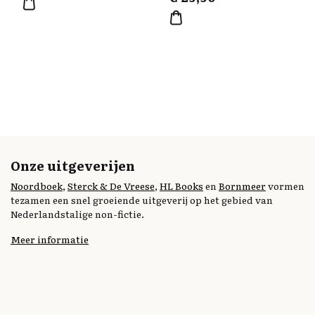
Onze uitgeverijen
Noordboek
,
Sterck & De Vreese
,
HL Books
en
Bornmeer
vormen
tezamen een snel groeiende uitgeverij op het gebied van
Nederlandstalige non-fictie.
Meer informatie