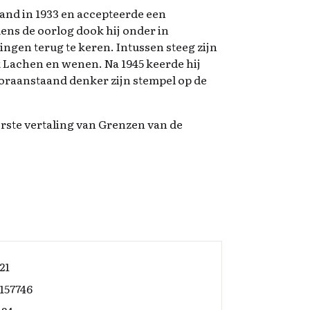
and in 1933 en accepteerde een
ens de oorlog dook hij onder in
gen terug te keren. Intussen steeg zijn
 Lachen en wenen. Na 1945 keerde hij
ooraanstaand denker zijn stempel op de
rste vertaling van Grenzen van de
21
157746