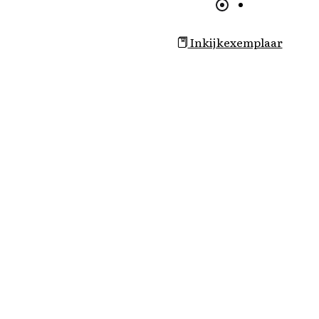
Inkijkexemplaar