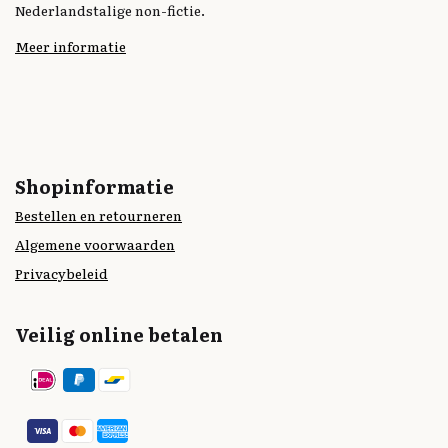
Nederlandstalige non-fictie.
Meer informatie
Shopinformatie
Bestellen en retourneren
Algemene voorwaarden
Privacybeleid
Veilig online betalen