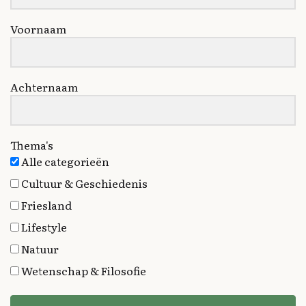
Voornaam
Achternaam
Thema's
Alle categorieën
Cultuur & Geschiedenis
Friesland
Lifestyle
Natuur
Wetenschap & Filosofie