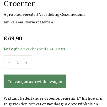
Groenten
Agrobiodiversiteit Veredeling Geschiedenis
Jan Velema, Norbert Mergen
€
69,90
Let op!
Verwacht rond 16-09-2026
Groenten aantal
Toevoegen aan winkelwagen
Wat zijn Nederlandse groenten eigenlijk? En hoe zijn
ze geworden tot wat er vandaag in onze winkels en