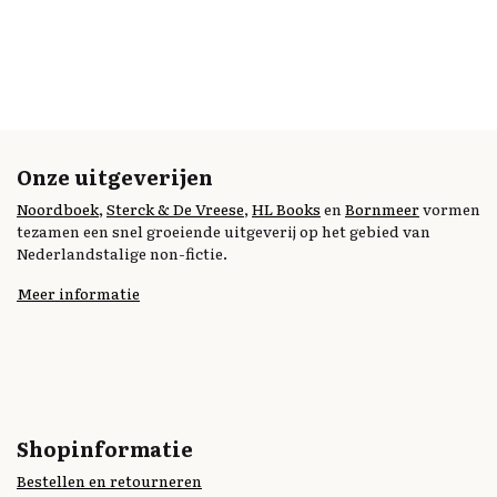
Onze uitgeverijen
Noordboek
,
Sterck & De Vreese
,
HL Books
en
Bornmeer
vormen
tezamen een snel groeiende uitgeverij op het gebied van
Nederlandstalige non-fictie.
Meer informatie
Shopinformatie
Bestellen en retourneren