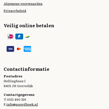
Algemene voorwaarden
Privacybeleid
Veilig online betalen
Contactinformatie
Postadres
Hellingbaas 1
8401 JH Gorredijk
Contactgegevens
T 0513 490 319
E
info@noordboek.nl