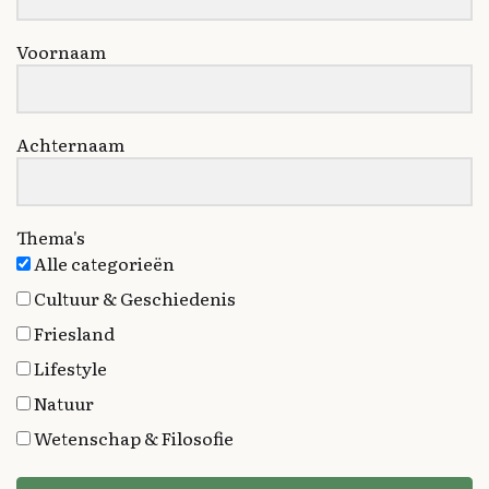
Voornaam
Achternaam
Thema's
Alle categorieën
Cultuur & Geschiedenis
Friesland
Lifestyle
Natuur
Wetenschap & Filosofie