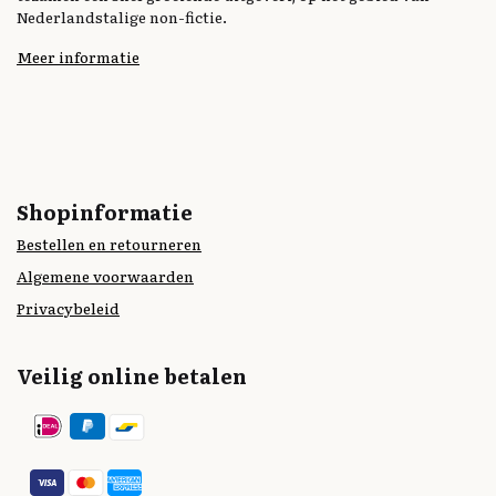
Nederlandstalige non-fictie.
Meer informatie
Shopinformatie
Bestellen en retourneren
Algemene voorwaarden
Privacybeleid
Veilig online betalen