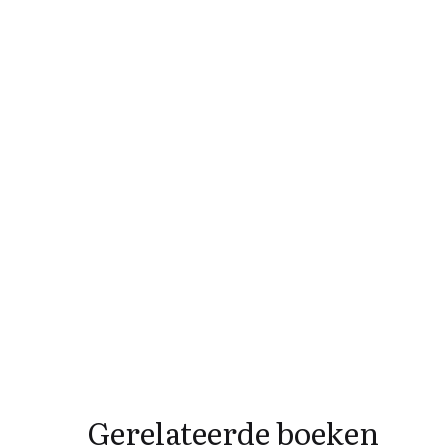
Gerelateerde boeken