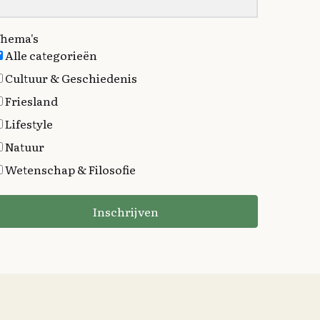
hema's
Alle categorieën
Cultuur & Geschiedenis
Friesland
Lifestyle
Natuur
Wetenschap & Filosofie
Inschrijven