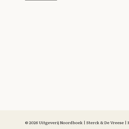
© 2026 Uitgeverij Noordboek | Sterck & De Vreese 