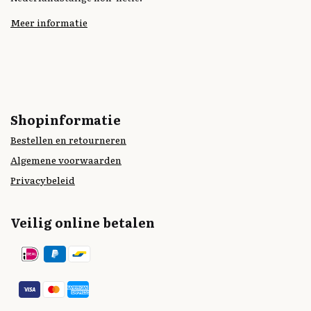
Meer informatie
Shopinformatie
Bestellen en retourneren
Algemene voorwaarden
Privacybeleid
Veilig online betalen