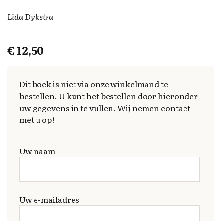
Lida Dykstra
€
12,50
Dit boek is niet via onze winkelmand te
bestellen. U kunt het bestellen door hieronder
uw gegevens in te vullen. Wij nemen contact
met u op!
Uw naam
Uw e-mailadres