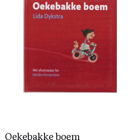
Oekebakke boem