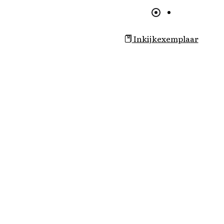
Inkijkexemplaar