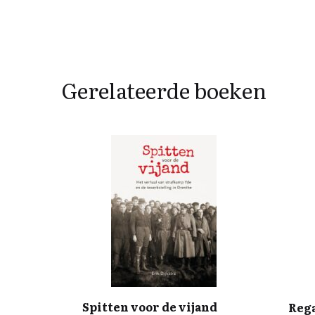
Gerelateerde boeken
Spitten voor de vijand
Rega