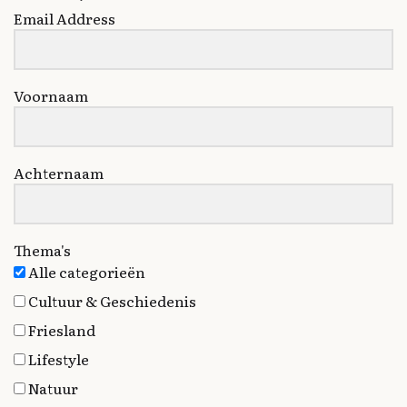
Email Address
Voornaam
Achternaam
Thema's
Alle categorieën
Cultuur & Geschiedenis
Friesland
Lifestyle
Natuur