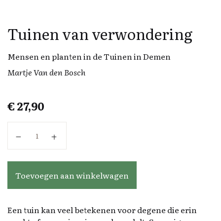
Tuinen van verwondering
Mensen en planten in de Tuinen in Demen
Martje Van den Bosch
€
27,90
Tuinen van verwondering aantal
Toevoegen aan winkelwagen
Een tuin kan veel betekenen voor degene die erin