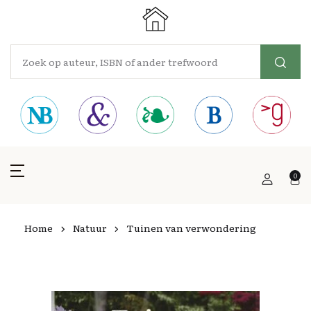
0
Home
Natuur
Tuinen van verwondering