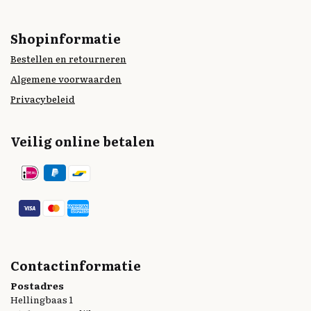
Shopinformatie
Bestellen en retourneren
Algemene voorwaarden
Privacybeleid
Veilig online betalen
Contactinformatie
Postadres
Hellingbaas 1