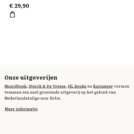
€
29,90
Onze uitgeverijen
Noordboek
,
Sterck & De Vreese
,
HL Books
en
Bornmeer
vormen
tezamen een snel groeiende uitgeverij op het gebied van
Nederlandstalige non-fictie.
Meer informatie