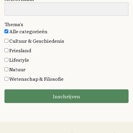
Thema's
Alle categorieën
Cultuur & Geschiedenis
Friesland
Lifestyle
Natuur
Wetenschap & Filosofie
Inschrijven