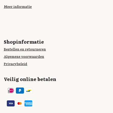
Meer informatie
Shopinformatie
Bestellen en retourneren
Algemene voorwaarden
Privacybeleid
Veilig online betalen