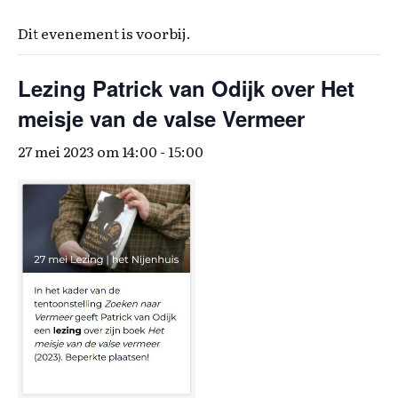
Dit evenement is voorbij.
Lezing Patrick van Odijk over Het
meisje van de valse Vermeer
27 mei 2023 om 14:00
-
15:00