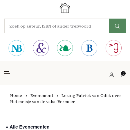
0
Home
Evenement
Lezing Patrick van Odijk over
Het meisje van de valse Vermeer
« Alle Evenementen