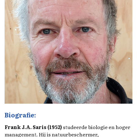
Biografie:
Frank J.A. Saris (1952)
studeerde biologie en hoger
management. Hij is natuurbeschermer,