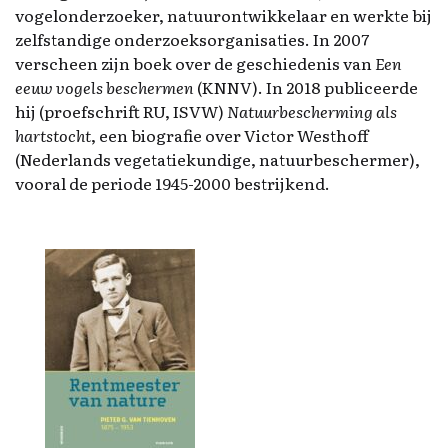
vogelonderzoeker, natuurontwikkelaar en werkte bij
zelfstandige onderzoeksorganisaties. In 2007
verscheen zijn boek over de geschiedenis van
Een
eeuw vogels beschermen
(KNNV). In 2018 publiceerde
hij (proefschrift RU, ISVW)
Natuurbescherming als
hartstocht
, een biografie over Victor Westhoff
(Nederlands vegetatiekundige, natuurbeschermer),
vooral de periode 1945-2000 bestrijkend.