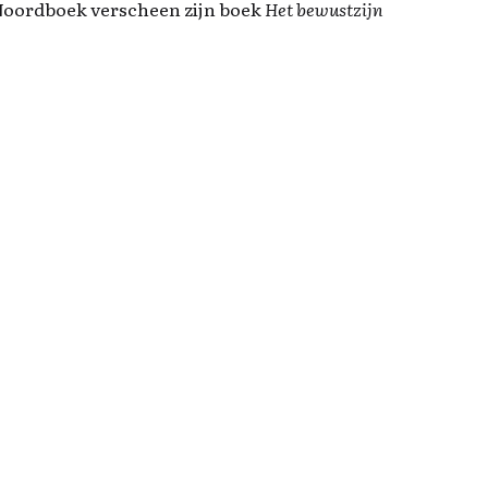
 Noordboek verscheen zijn boek
Het bewustzijn