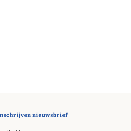
Inschrijven nieuwsbrief