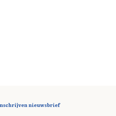
Inschrijven nieuwsbrief