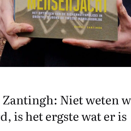
 Zantingh: Niet weten wa
, is het ergste wat er is