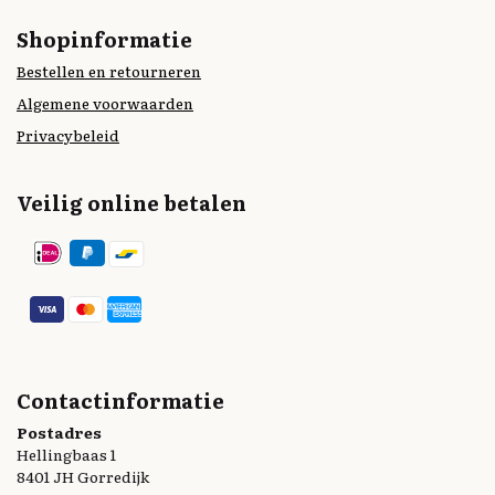
Shopinformatie
Bestellen en retourneren
Algemene voorwaarden
Privacybeleid
Veilig online betalen
Contactinformatie
Postadres
Hellingbaas 1
8401 JH Gorredijk