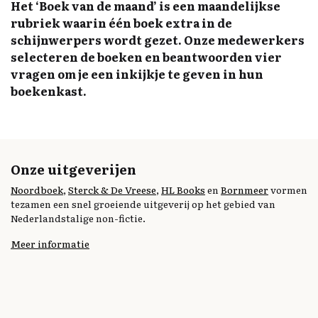
Het ‘Boek van de maand’ is een maandelijkse
rubriek waarin één boek extra in de
schijnwerpers wordt gezet. Onze medewerkers
selecteren de boeken en beantwoorden vier
vragen om je een inkijkje te geven in hun
boekenkast.
Onze uitgeverijen
Noordboek
,
Sterck & De Vreese
,
HL Books
en
Bornmeer
vormen
tezamen een snel groeiende uitgeverij op het gebied van
Nederlandstalige non-fictie.
Meer informatie