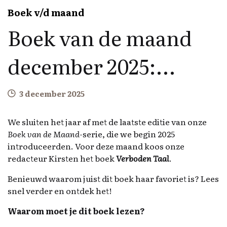
Boek v/d maand
Boek van de maand
december 2025:
Verboden taal
3 december 2025
We sluiten het jaar af met de laatste editie van onze
Boek van de Maand
-serie, die we begin 2025
introduceerden. Voor deze maand koos onze
redacteur Kirsten het boek
Verboden Taal
.
Benieuwd waarom juist dit boek haar favoriet is? Lees
snel verder en ontdek het!
Waarom moet je dit boek lezen?