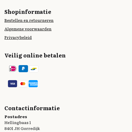
Shopinformatie
Bestellen en retourneren
Algemene voorwaarden
Privacybeleid
Veilig online betalen
Contactinformatie
Postadres
Hellingbaas 1
8401 JH Gorredijk