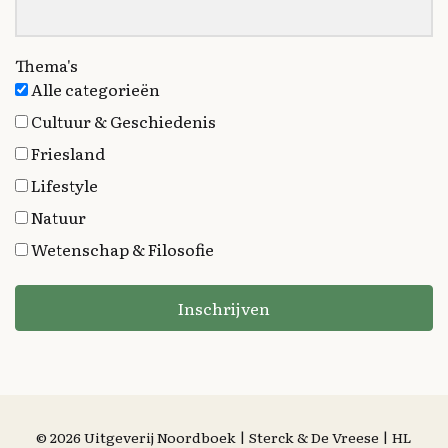
Thema's
Alle categorieën
Cultuur & Geschiedenis
Friesland
Lifestyle
Natuur
Wetenschap & Filosofie
Inschrijven
© 2026 Uitgeverij Noordboek | Sterck & De Vreese | HL