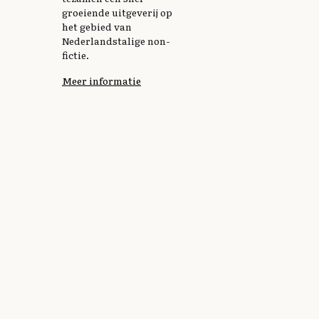
groeiende uitgeverij op
het gebied van
Nederlandstalige non-
fictie.
Meer informatie