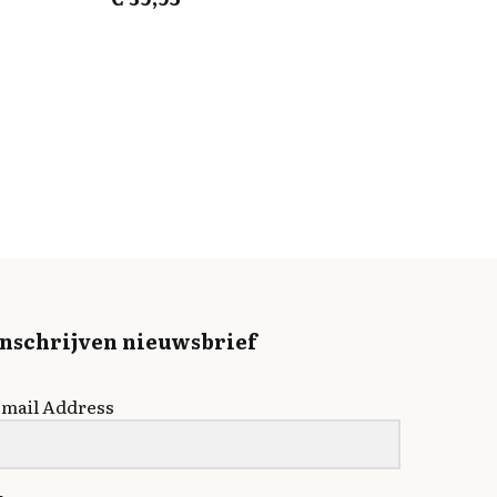
Inschrijven nieuwsbrief
mail Address