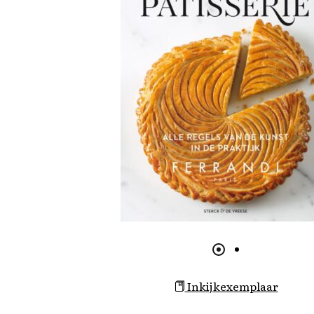
Inkijkexemplaar