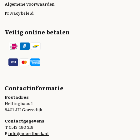
Algemene voorwaarden
Privacybeleid
Veilig online betalen
Contactinformatie
Postadres
Hellingbaas 1
8401 JH Gorredijk
Contactgegevens
T 0513 490 319
E
info@noordboek.nl