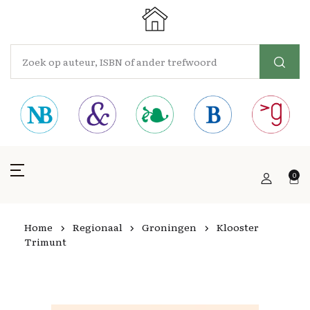
0
Home
Regionaal
Groningen
Klooster
Trimunt