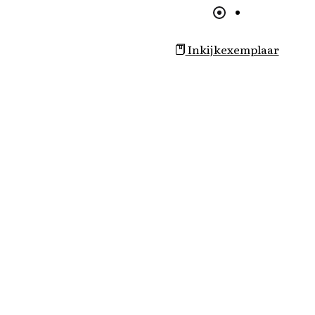
Inkijkexemplaar