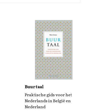
Buurtaal
Praktische gids voor het
Nederlands in België en
Nederland