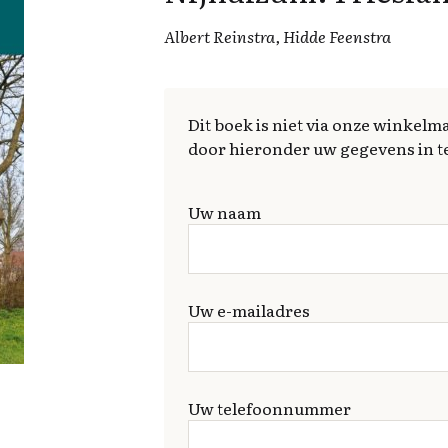
Albert Reinstra, Hidde Feenstra
Dit boek is niet via onze winkelma
door hieronder uw gegevens in te
Uw naam
Uw e-mailadres
Uw telefoonnummer