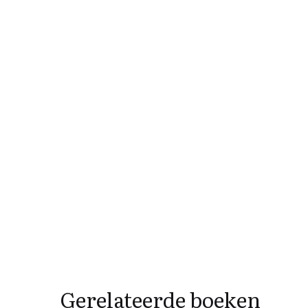
Gerelateerde boeken