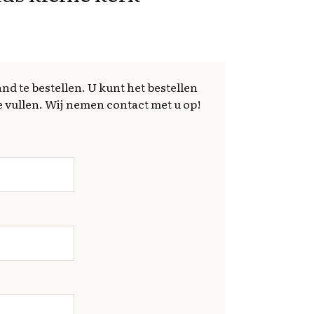
nd te bestellen. U kunt het bestellen
 vullen. Wij nemen contact met u op!