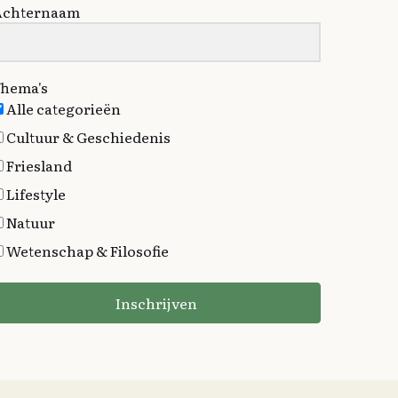
Achternaam
hema's
Alle categorieën
Cultuur & Geschiedenis
Friesland
Lifestyle
Natuur
Wetenschap & Filosofie
Inschrijven