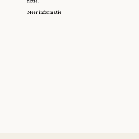
fictie.
Meer informatie