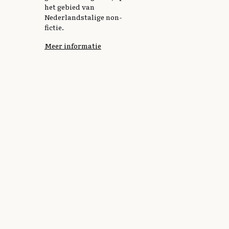
het gebied van
Nederlandstalige non-
fictie.
Meer informatie