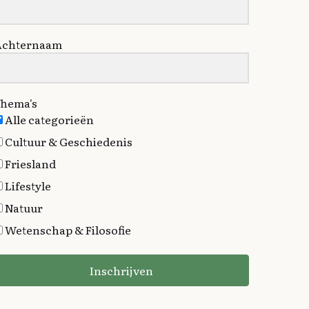
Achternaam
hema's
Alle categorieën
Cultuur & Geschiedenis
Friesland
Lifestyle
Natuur
Wetenschap & Filosofie
Inschrijven