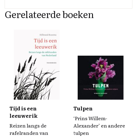
Gerelateerde boeken
Tijd is een
Tulpen
leeuwerik
‘Prins Willem-
Reizen langs de
Alexander’ en andere
rafelranden van
tulpen