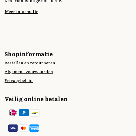
Nederlandstalige non-fictie.
Meer informatie
Shopinformatie
Bestellen en retourneren
Algemene voorwaarden
Privacybeleid
Veilig online betalen