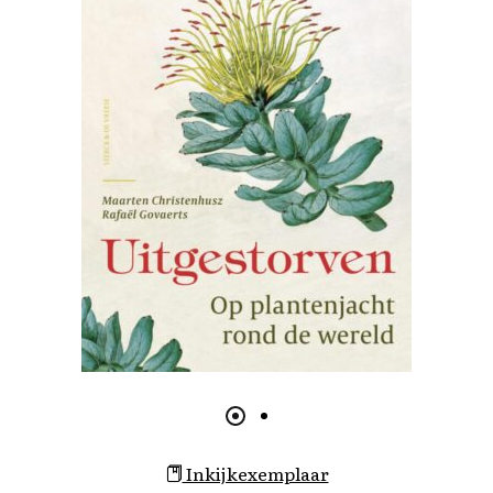
Inkijkexemplaar