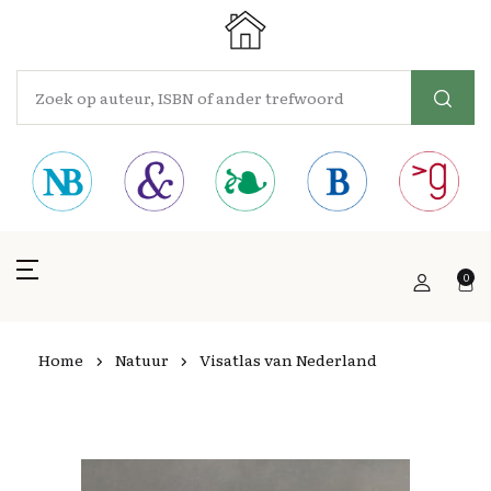
0
Home
Natuur
Visatlas van Nederland