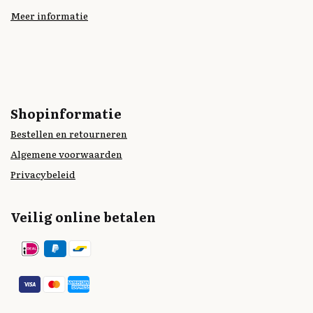
Meer informatie
Shopinformatie
Bestellen en retourneren
Algemene voorwaarden
Privacybeleid
Veilig online betalen