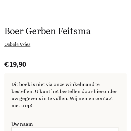
Boer Gerben Feitsma
Oebele Vries
€
19,90
Dit boek is niet via onze winkelmand te
bestellen. U kunt het bestellen door hieronder
uw gegevens in te vullen. Wij nemen contact
met u op!
Uw naam